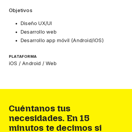
Objetivos
Diseño UX/UI
Desarrollo web
Desarrollo app móvil (Android/iOS)
PLATAFORMA
iOS / Android / Web
Cuéntanos tus
necesidades. En 15
minutos te decimos si