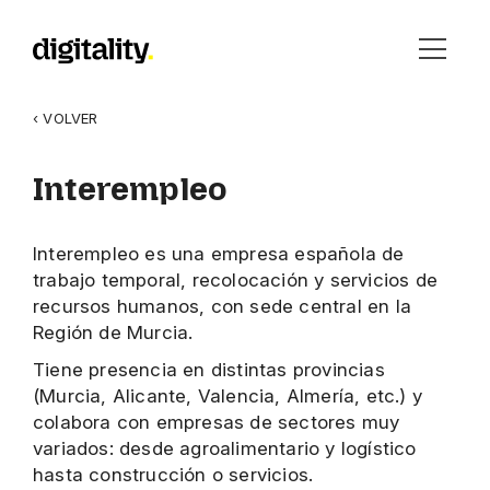
‹ VOLVER
Interempleo
Interempleo es una empresa española de
trabajo temporal, recolocación y servicios de
recursos humanos, con sede central en la
Región de Murcia.
Tiene presencia en distintas provincias
(Murcia, Alicante, Valencia, Almería, etc.) y
colabora con empresas de sectores muy
variados: desde agroalimentario y logístico
hasta construcción o servicios.